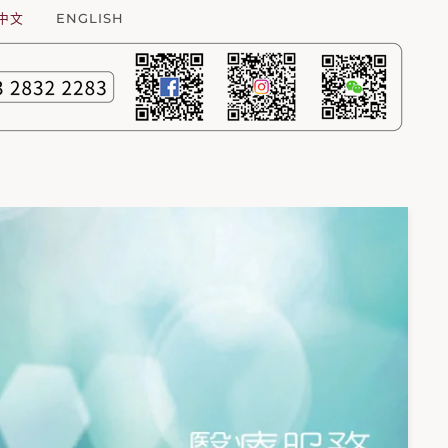
中文
ENGLISH