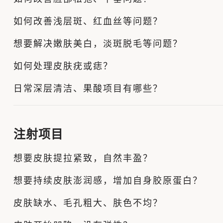
如何改善浅层斑、红血丝等问题？
想要解决嫩肤美白，淡斑脱毛等问题？
如何处理皮肤疣或痣？
日常深层清洁、果酸项目有哪些？
注射项目
想要皮肤提拉紧致，自然丰盈？
想要持续皮肤澎润感，增加自身胶原蛋白？
皮肤缺水、毛孔粗大、肤色不均？