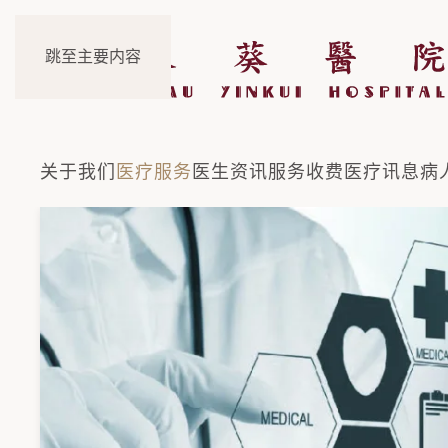
跳至主要内容
关于我们
医疗服务
医生资讯
服务收费
医疗讯息
病