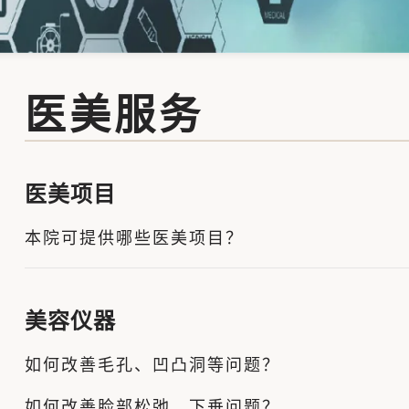
医美服务
医美项目
本院可提供哪些医美项目？
美容仪器
如何改善毛孔、凹凸洞等问题？
如何改善脸部松弛、下垂问题？