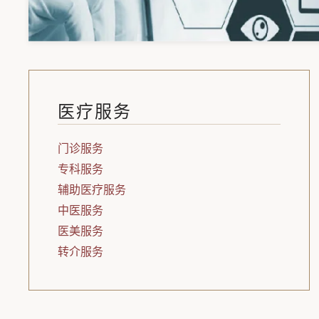
医疗服务
门诊服务
专科服务
辅助医疗服务
中医服务
医美服务
转介服务