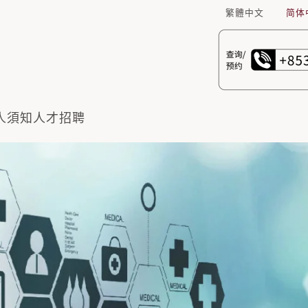
繁體中文
简体
人須知
人才招聘